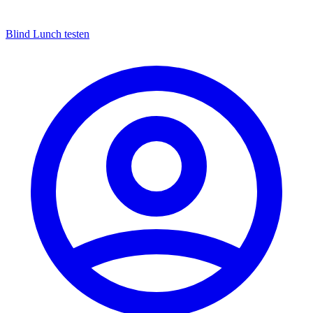
Blind Lunch testen