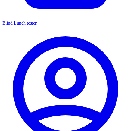
Blind Lunch testen