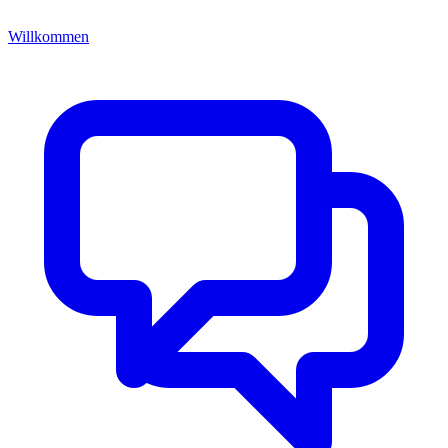
Willkommen