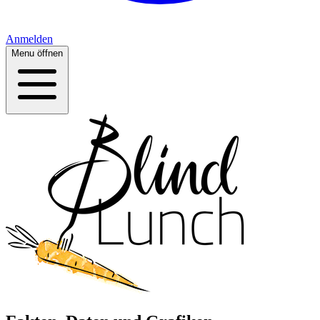
Anmelden
Menu öffnen