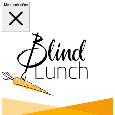
Menü schließen