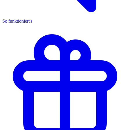
So funktioniert's