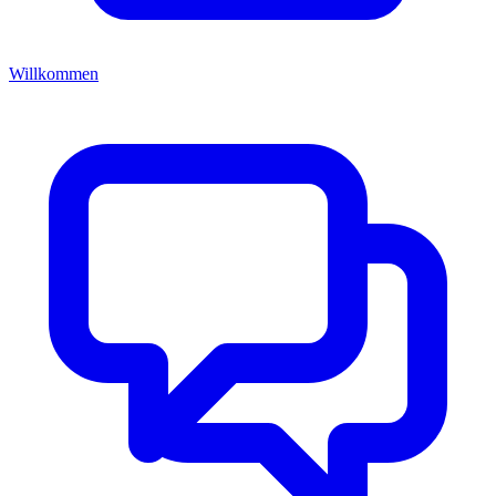
Willkommen