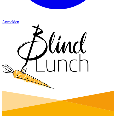
Anmelden